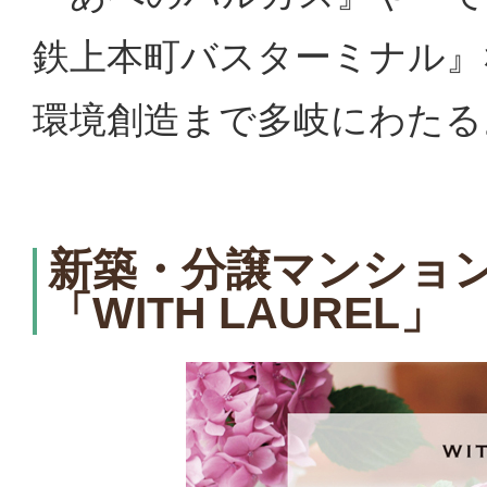
鉄上本町バスターミナル』
環境創造まで多岐にわたる
新築・分譲マンション
「WITH LAUREL」