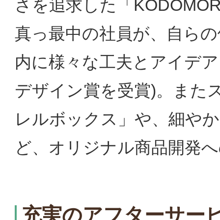
さを追求した「KODOMO
真っ最中の社員が、自らの
内に様々な工夫とアイデア
デザイン賞を受賞)。また
レルボックス」や、細やかな
ど、オリジナル商品開発へ
充実のアフターサー