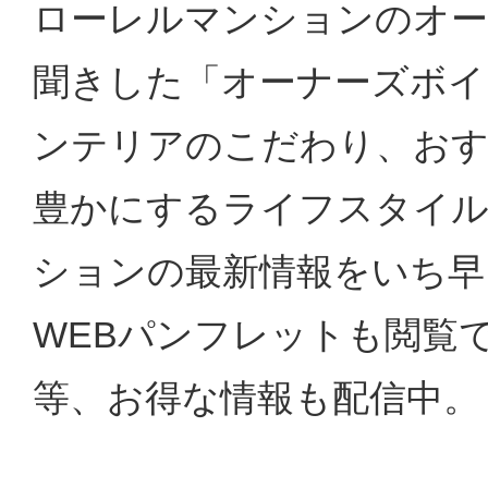
ローレルマンションのオー
聞きした「オーナーズボイ
ンテリアのこだわり、おす
豊かにするライフスタイル
ションの最新情報をいち早
WEBパンフレットも閲覧
等、お得な情報も配信中。