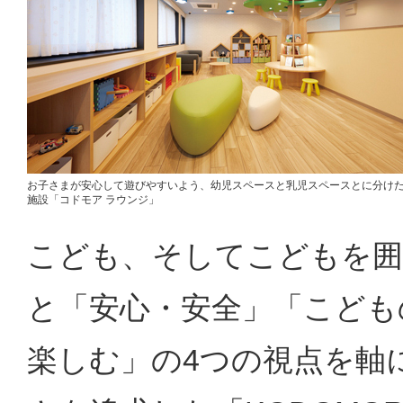
お子さまが安心して遊びやすいよう、幼児スペースと乳児スペースとに分け
施設「コドモア ラウンジ」
こども、そしてこどもを囲
と「安心・安全」「こども
楽しむ」の4つの視点を軸