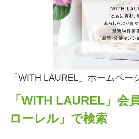
「WITH LAUREL」ホームペ
「WITH LAUREL
ローレル」で検索