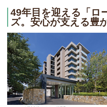
49年目を迎える「ロ
ズ。安心が支える豊