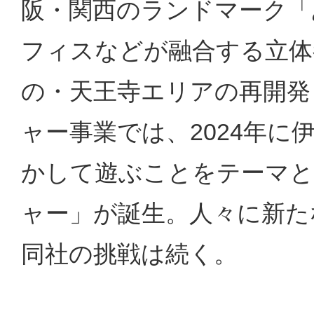
阪・関西のランドマーク「
フィスなどが融合する立体
の・天王寺エリアの再開発
ャー事業では、2024年
かして遊ぶことをテーマと
ャー」が誕生。人々に新た
同社の挑戦は続く。