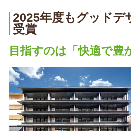
2025年度もグッド
受賞
目指すのは「快適で豊