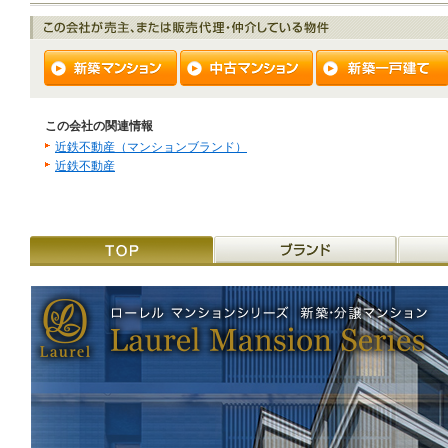
この会社の関連情報
近鉄不動産（マンションブランド）
近鉄不動産