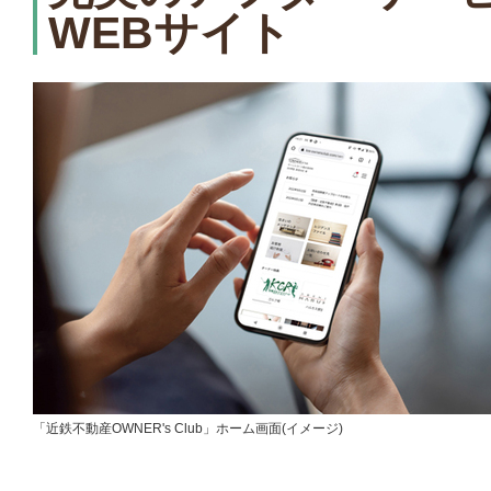
WEBサイト
「近鉄不動産OWNER's Club」ホーム画面(イメージ)