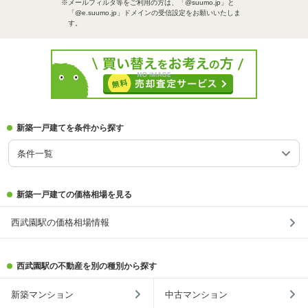
※メールフィルタ等をご利用の方は、「@suumo.jp」と
「@e.suumo.jp」ドメインの受信設定をお願いいたしま
す。
新築一戸建てを条件から探す
条件一覧
新築一戸建ての価格相場を見る
西武園駅の価格相場情報
西武園駅の不動産を別の種別から探す
新築マンション
中古マンション