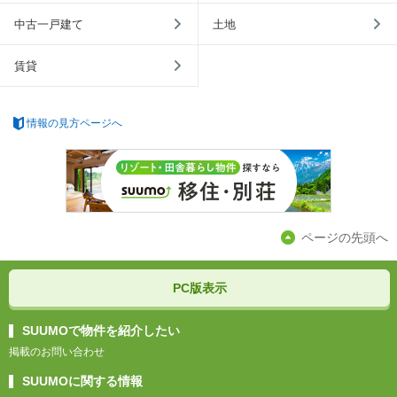
中古一戸建て
土地
賃貸
情報の見方ページへ
ページの先頭へ
PC版表示
SUUMOで物件を紹介したい
掲載のお問い合わせ
SUUMOに関する情報