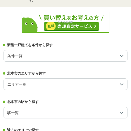
す。
新築一戸建てを条件から探す
条件一覧
北本市のエリアから探す
エリア一覧
北本市の駅から探す
駅一覧
近くのエリアで探す