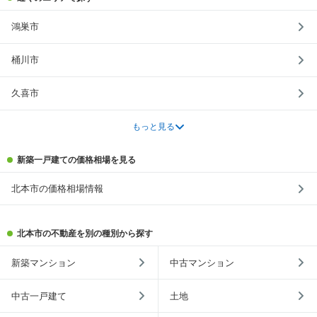
鴻巣市
桶川市
久喜市
もっと見る
新築一戸建ての価格相場を見る
北本市の価格相場情報
北本市の不動産を別の種別から探す
新築マンション
中古マンション
中古一戸建て
土地