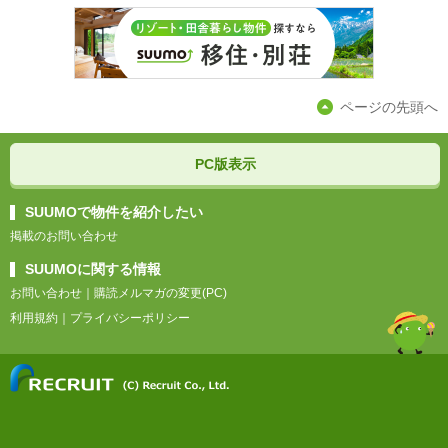
ページの先頭へ
PC版表示
SUUMOで物件を紹介したい
掲載のお問い合わせ
SUUMOに関する情報
お問い合わせ
｜
購読メルマガの変更(PC)
利用規約
｜
プライバシーポリシー