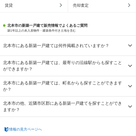
賃貸
売却査定
北本市の新築一戸建て販売情報でよくあるご質問
築1年以上の未入居物件・建築条件付き土地を含む
北本市にある新築一戸建ては何件掲載されていますか？
北本市にある新築一戸建ては、最寄りの沿線駅からも探すこと
ができますか？
北本市にある新築一戸建ては、町名からも探すことができます
か？
北本市の他、近隣市区郡にある新築一戸建てを探すことができ
ますか？
情報の見方ページへ