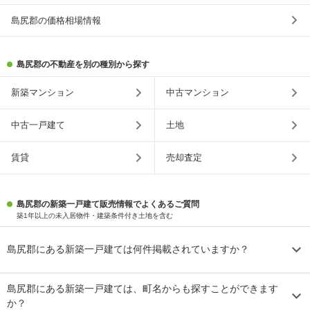
島尻郡の価格相場情報
島尻郡の不動産を別の種別から探す
新築マンション
中古マンション
中古一戸建て
土地
賃貸
売却査定
島尻郡の新築一戸建て販売情報でよくあるご質問
築1年以上の未入居物件・建築条件付き土地を含む
島尻郡にある新築一戸建ては何件掲載されていますか？
島尻郡にある新築一戸建ては、町名からも探すことができます
か？