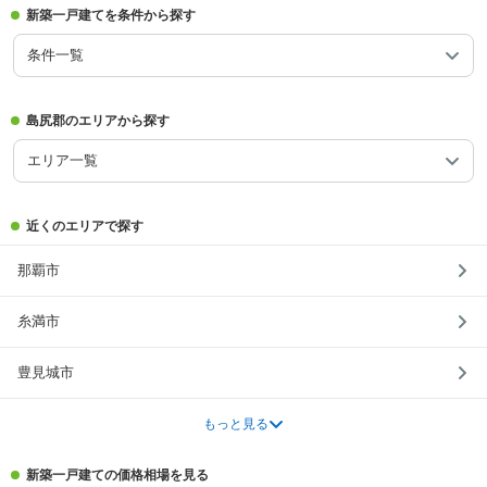
新築一戸建てを条件から探す
条件一覧
島尻郡のエリアから探す
エリア一覧
近くのエリアで探す
那覇市
糸満市
豊見城市
もっと見る
新築一戸建ての価格相場を見る