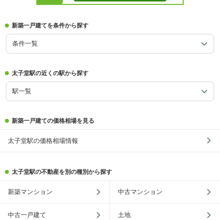
新築一戸建てを条件から探す
条件一覧
太子堂駅の近くの駅から探す
駅一覧
新築一戸建ての価格相場を見る
太子堂駅の価格相場情報
太子堂駅の不動産を別の種別から探す
新築マンション
中古マンション
中古一戸建て
土地