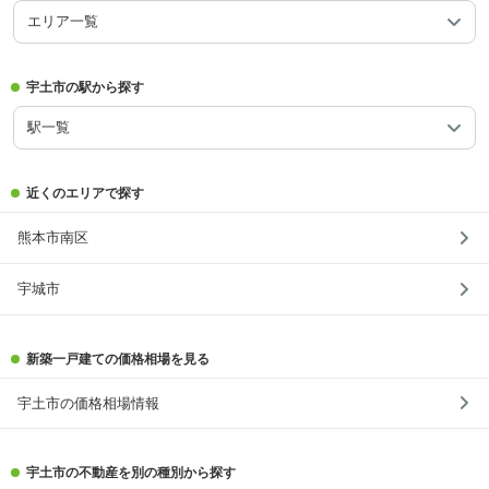
エリア一覧
宇土市の駅から探す
駅一覧
近くのエリアで探す
熊本市南区
宇城市
新築一戸建ての価格相場を見る
宇土市の価格相場情報
宇土市の不動産を別の種別から探す