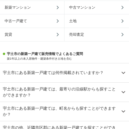
新築マンション
中古マンション
中古一戸建て
土地
賃貸
売却査定
宇土市の新築一戸建て販売情報でよくあるご質問
築1年以上の未入居物件・建築条件付き土地を含む
宇土市にある新築一戸建ては何件掲載されていますか？
宇土市にある新築一戸建ては、最寄りの沿線駅からも探すこと
ができますか？
宇土市にある新築一戸建ては、町名からも探すことができます
か？
宇土市の他、近隣市区郡にある新築一戸建てを探すことができ