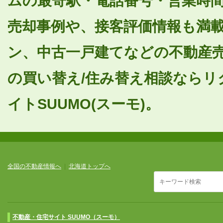
ムの最寄駅・電話番号・営業時
売却事例や、接客評価情報も満
ン、中古一戸建てなどの不動産売
の買い替え/住み替え相談ならリ
イトSUUMO(スーモ)。
全国の不動産情報へ
|
北海道トップへ
不動産・住宅サイト SUUMO（スーモ）