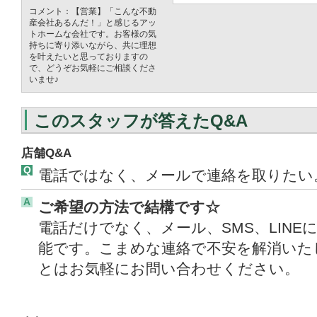
コメント：【営業】「こんな不動
産会社あるんだ！」と感じるアッ
トホームな会社です。お客様の気
持ちに寄り添いながら、共に理想
を叶えたいと思っておりますの
で、どうぞお気軽にご相談くださ
いませ♪
このスタッフが答えたQ&A
店舗Q&A
Q
電話ではなく、メールで連絡を取りたい
A
ご希望の方法で結構です☆
電話だけでなく、メール、SMS、LIN
能です。こまめな連絡で不安を解消いた
とはお気軽にお問い合わせください。