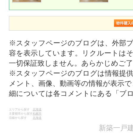
※スタッフページのブログは、外部
容を表示しています。リクルートはそ
一切保証致しません。あらかじめご
※スタッフページのブログは情報提
メント、画像、動画等の情報が表示
細については各コメントにある「ブ
エリアから探す
北海道
主要都市から探す
札幌市
沿線から探す
北海道
新築一戸建