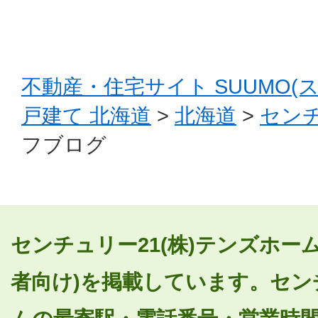
不動産・住宅サイト SUUMO(
戸建て 北海道
>
北海道
>
センチ
フブログ
センチュリー21(株)テンズホー
者向け)を掲載しています。センチ