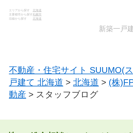
エリアから探す
北海道
主要都市から探す
札幌市
沿線から探す
北海道
新築一戸建
不動産・住宅サイト SUUMO(
戸建て 北海道
>
北海道
>
(株)
動産
> スタッフブログ