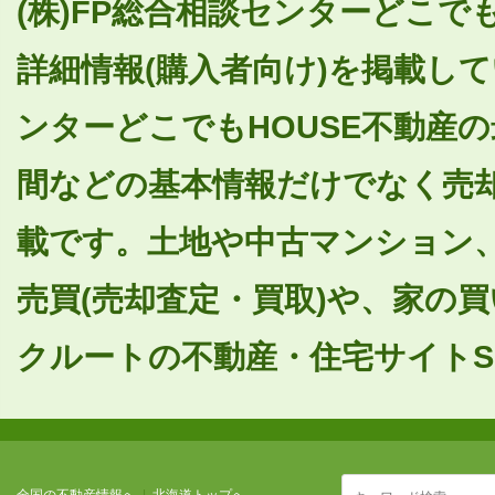
(株)FP総合相談センターどこで
詳細情報(購入者向け)を掲載して
ンターどこでもHOUSE不動産
間などの基本情報だけでなく売
載です。土地や中古マンション
売買(売却査定・買取)や、家の
クルートの不動産・住宅サイトSU