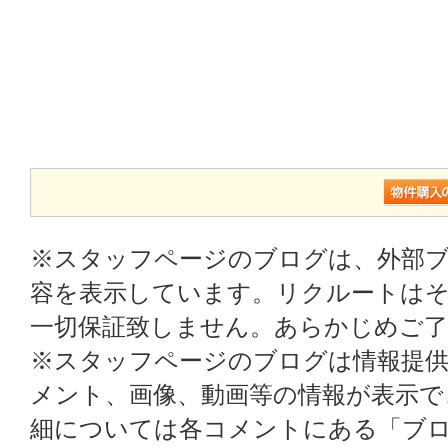
※スタッフページのブログは、外部
容を表示しています。リクルートはそ
一切保証致しません。あらかじめご
※スタッフページのブログは情報提
メント、画像、動画等の情報が表示
細については各コメントにある「ブ