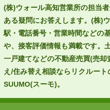
(株)ウォール高知営業所の担当
ある疑問にお答えします。(株)
駅・電話番号・営業時間などの
や、接客評価情報も満載です。
一戸建てなどの不動産売買(売却
え/住み替え相談ならリクルート
SUUMO(スーモ)。