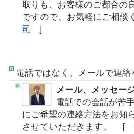
取りも、お客様のご都合の
ですので、お気軽にご相談
司
]
Q
電話ではなく、メールで連絡
A
メール、メッセージ
電話での会話が苦
にご希望の連絡方法をお知
させていただきます。 [