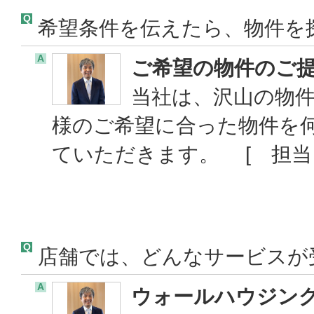
Q
希望条件を伝えたら、物件を
A
ご希望の物件のご
当社は、沢山の物
様のご希望に合った物件を
ていただきます。 [ 担
Q
店舗では、どんなサービスが
A
ウォールハウジン