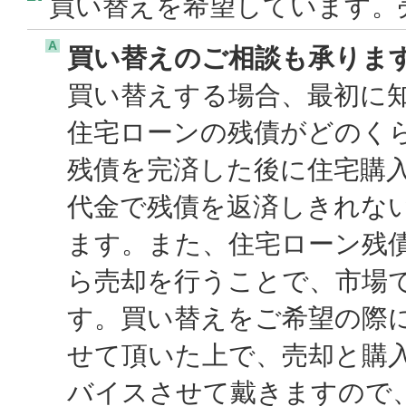
買い替えを希望しています。
A
買い替えのご相談も承りま
買い替えする場合、最初に
住宅ローンの残債がどのく
残債を完済した後に住宅購
代金で残債を返済しきれな
ます。また、住宅ローン残
ら売却を行うことで、市場
す。買い替えをご希望の際
せて頂いた上で、売却と購
バイスさせて戴きますので