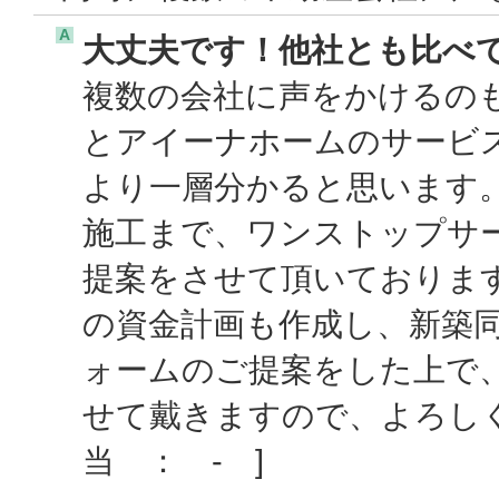
A
大丈夫です！他社とも比べ
複数の会社に声をかけるの
とアイーナホームのサービ
より一層分かると思います
施工まで、ワンストップサ
提案をさせて頂いておりま
の資金計画も作成し、新築
ォームのご提案をした上で
せて戴きますので、よろし
当 ： - ]