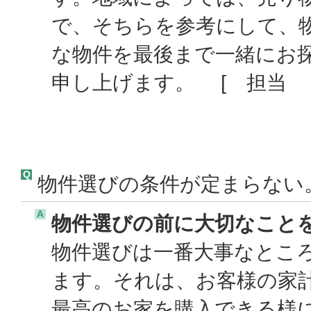
で、そちらを参考にして、
な物件を最後まで一緒にお
申し上げます。 [ 担当 
Q
物件選びの条件が定まらない
A
物件選びの前に大切なこと
物件選びは一番大事なとこ
ます。それは、お客様の家
最高のお家を購入できる様