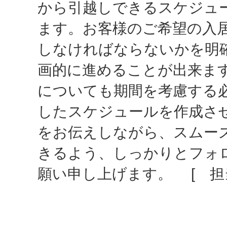
から引越しできるスケジュ
ます。お客様のご希望の入
しなければならないかを明
画的に進めることが出来ま
についても期間を考慮する
したスケジュールを作成さ
をお伝えしながら、スムー
きるよう、しっかりとフォ
願い申し上げます。 [ 担当