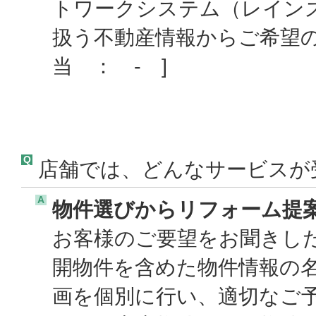
トワークシステム（レイン
扱う不動産情報からご希望
当 ： - ]
Q
店舗では、どんなサービスが
A
物件選びからリフォーム提
お客様のご要望をお聞きし
開物件を含めた物件情報の
画を個別に行い、適切なご