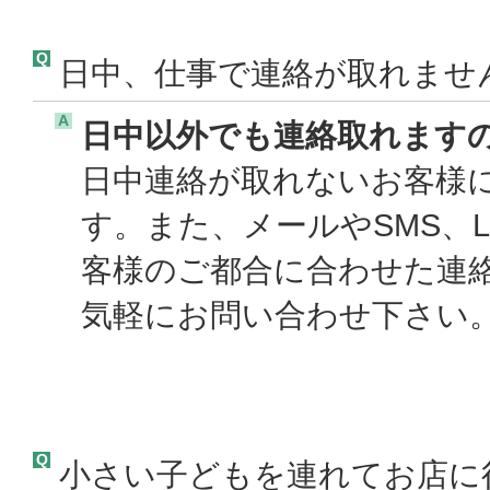
Q
日中、仕事で連絡が取れませ
A
日中以外でも連絡取れます
日中連絡が取れないお客様
す。また、メールやSMS、
客様のご都合に合わせた連
気軽にお問い合わせ下さい。
Q
小さい子どもを連れてお店に