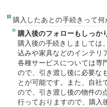
Q
購入したあとの手続きって何
A
購入後のフォローもしっか
購入後の手続きしましては
込みや家具などのインテリ
各種サービスについては専
ので、引き渡し後に必要な
とが可能です。また、自社
ので、引き渡し後の物件の
行っておりますので、購入