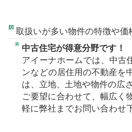
Q
取扱いが多い物件の特徴や価
A
中古住宅が得意分野です！
アイーナホームでは、中古
ンなどの居住用の不動産を
は、立地、土地や物件の広
ご要望に合わせて、幅広く
軽に弊社までお問い合わせ下