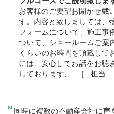
フルコースでご説明致しま
お客様のご要望お聞かせ戴
す。内容と致しましては、
フォームについて、施工事
ついて、ショールームご案
くらいのお時間を頂戴して
には、安心してお話をお聴
しております。 [ 担当 ：
Q
同時に複数の不動産会社に声