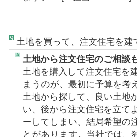
Q
土地を買って、注文住宅を建
A
土地から注文住宅のご相談
土地を購入して注文住宅を
まうのが、最初に予算を考
土地から探して、良い土地
い、後から注文住宅を立て
ーしてしまい、結局希望の
とがあります。当社では、