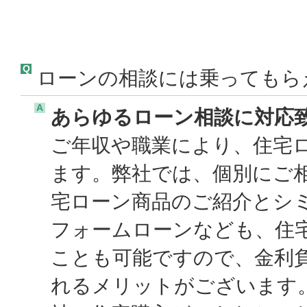
Q
ローンの相談には乗ってもら
A
あらゆるローン相談に対応
ご年収や職業により、住宅
ます。弊社では、個別にご
宅ローン商品のご紹介とシ
フォームローンなども、住
ことも可能ですので、金利
れるメリットがございます