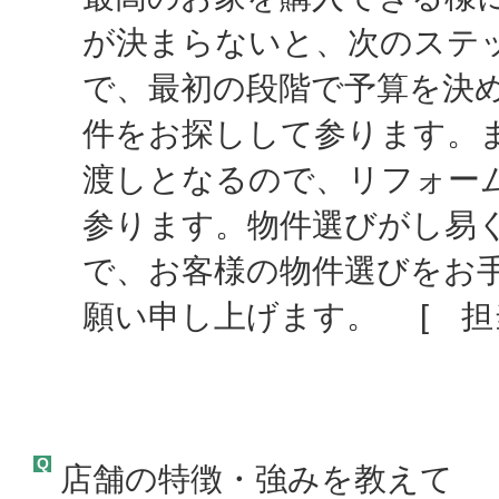
が決まらないと、次のステ
で、最初の段階で予算を決
件をお探しして参ります。
渡しとなるので、リフォー
参ります。物件選びがし易
で、お客様の物件選びをお
願い申し上げます。 [ 担当
Q
店舗の特徴・強みを教えて