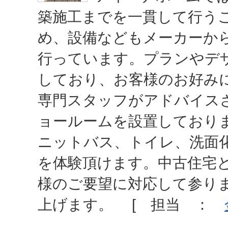
築施工までを一貫して行う
め、設備などもメーカーか
行っています。プランやデ
しており、お客様のお好み
専門スタッフがアドバイス
ョールームを設置しており
ニットバス、トイレ、洗面
を体験頂けます。中古住宅
様のご要望に対応して参り
上げます。 [ 担当 ：