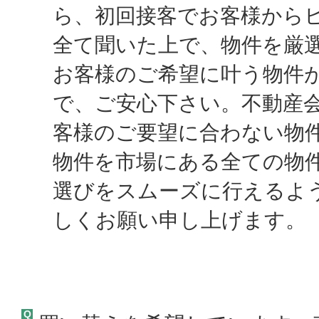
ら、初回接客でお客様から
全て聞いた上で、物件を厳
お客様のご希望に叶う物件
で、ご安心下さい。不動産
客様のご要望に合わない物
物件を市場にある全ての物
選びをスムーズに行えるよ
しくお願い申し上げます。
Q