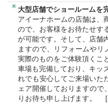
A
大型店舗でショールームを
アイーナホームの店舗は、
ので、お客様をお待たせす
が可能です。そして、店舗
ますので、リフォームやリ
実際のものをご体験頂くこ
車場も完備しており、キッ
れでも安心してご来場いた
ェア開催しておりますので
りお待ち申し上げます。 [