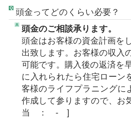
Q
頭金ってどのくらい必要？
A
頭金のご相談承ります。
頭金はお客様の資金計画を
出致します。お客様の収入
可能です。購入後の返済を
に入れられたら住宅ローン
客様のライフプラニングに
作成して参りますので、お
当 ： - ]