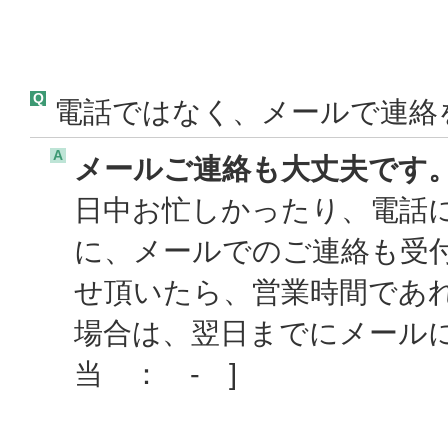
Q
電話ではなく、メールで連絡
A
メールご連絡も大丈夫です
日中お忙しかったり、電話
に、メールでのご連絡も受
せ頂いたら、営業時間であ
場合は、翌日までにメール
当 ： - ]