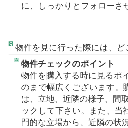
に、しっかりとフォローさせ
Q
物件を見に行った際には、ど
A
物件チェックのポイント
物件を購入する時に見るポ
のまで幅広くございます。
は、立地、近隣の様子、間
ックして下さい。また、当
門的な立場から、近隣の状