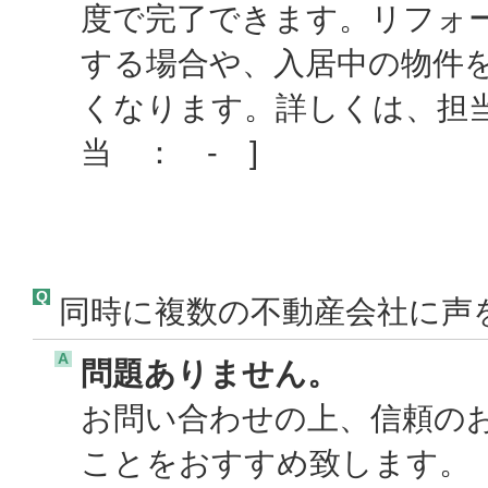
度で完了できます。リフォ
する場合や、入居中の物件
くなります。詳しくは、担
当 ： - ]
Q
同時に複数の不動産会社に声
A
問題ありません。
お問い合わせの上、信頼の
ことをおすすめ致します。 