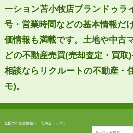
ーション苫小牧店プランドゥライ
号・営業時間などの基本情報だ
価情報も満載です。土地や中古
どの不動産売買(売却査定・買取
相談ならリクルートの不動産・住
モ)。
全国の不動産情報へ
|
北海道トップへ