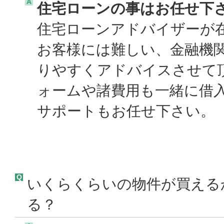
A
住宅ローンの事はお任せ下
住宅ローンアドバイザーが
お客様には難しい、金融機
りやすくアドバイスさせて
ォームや諸費用も一緒に借
サポートもお任せ下さい。 
Q
いくらくらいの物件が買える
る？