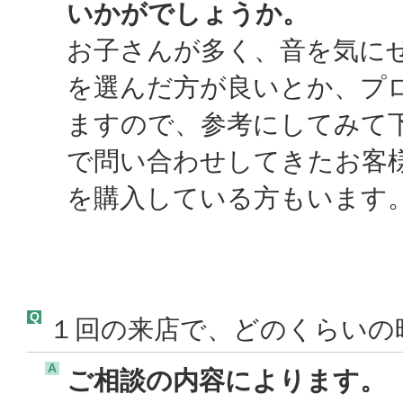
いかがでしょうか。
お子さんが多く、音を気に
を選んだ方が良いとか、プ
ますので、参考にしてみて
で問い合わせしてきたお客
を購入している方もいます。
Q
１回の来店で、どのくらいの
A
ご相談の内容によります。