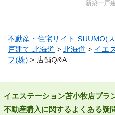
新築一戸建
不動産・住宅サイト SUUMO(
戸建て 北海道
>
北海道
>
イエ
フ(株)
> 店舗Q&A
イエステーション苫小牧店プラン
不動産購入に関するよくある疑