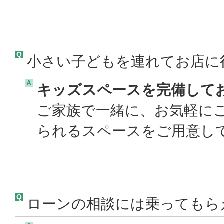
Q
小さい子どもを連れてお店に
A
キッズスペースを完備して
ご家族で一緒に、お気軽に
られるスペースをご用意して
Q
ローンの相談には乗ってもら