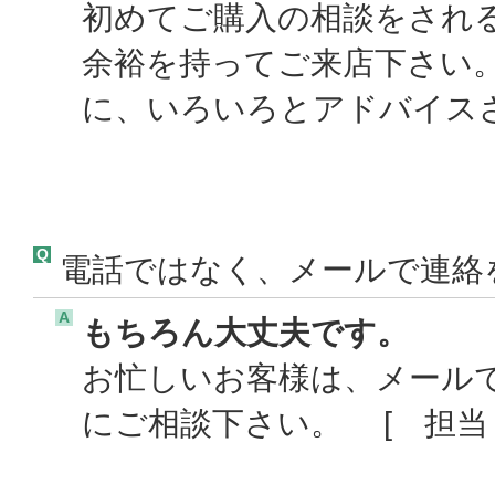
初めてご購入の相談をされ
余裕を持ってご来店下さい
に、いろいろとアドバイスさ
Q
電話ではなく、メールで連絡
A
もちろん大丈夫です。
お忙しいお客様は、メール
にご相談下さい。 [ 担当 