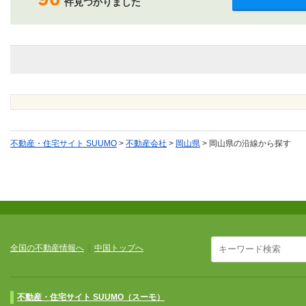
件見つかりました
不動産・住宅サイト SUUMO
>
不動産会社
>
岡山県
>
岡山県の沿線から探す
全国の不動産情報へ
|
中国トップへ
不動産・住宅サイト SUUMO（スーモ）