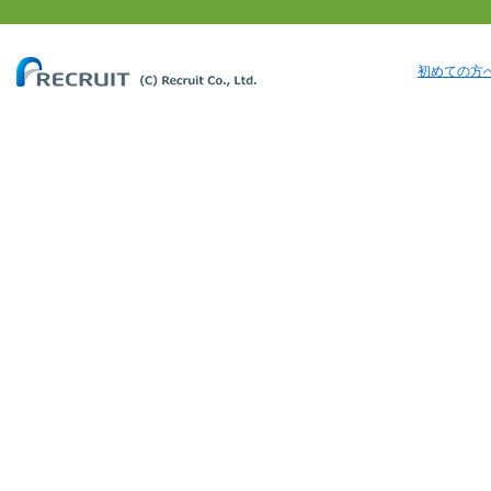
初めての方