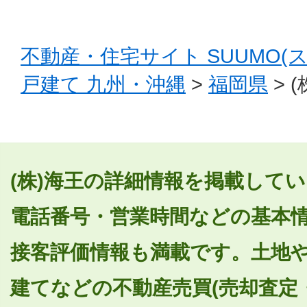
不動産・住宅サイト SUUMO(
戸建て 九州・沖縄
>
福岡県
> 
(株)海王の詳細情報を掲載してい
電話番号・営業時間などの基本
接客評価情報も満載です。土地
建てなどの不動産売買(売却査定