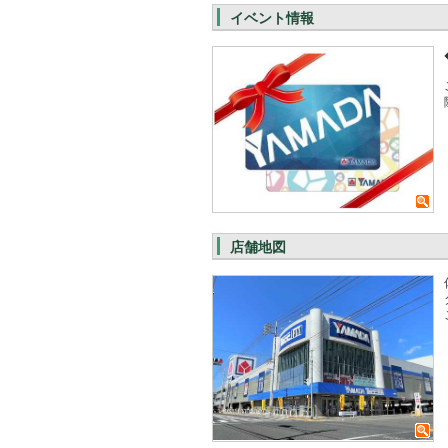
イベント情報
店舗地図