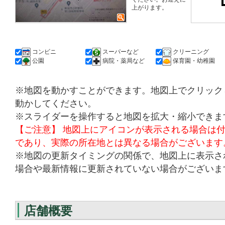
上がります。
コンビニ
スーパーなど
クリーニング
公園
病院・薬局など
保育園・幼稚園
※地図を動かすことができます。地図上でクリック
動かしてください。
※スライダーを操作すると地図を拡大・縮小できま
【ご注意】 地図上にアイコンが表示される場合は
であり、実際の所在地とは異なる場合がございます
※地図の更新タイミングの関係で、地図上に表示さ
場合や最新情報に更新されていない場合がございま
店舗概要