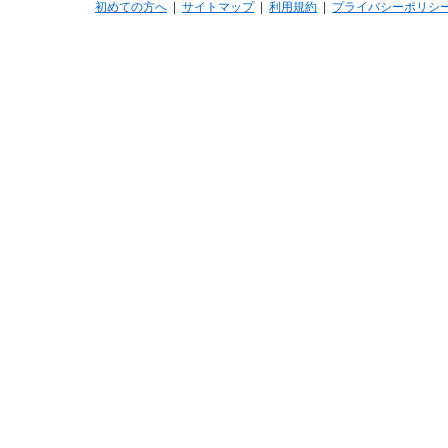
初めての方へ
|
サイトマップ
|
利用規約
|
プライバシーポリシ