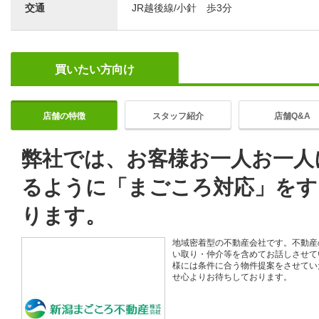
交通
JR越後線/小針 歩3分
買いたい方向け
店舗の特徴
スタッフ紹介
店舗Q&A
弊社では、お客様お一人お一人
るように「まごころ対応」をす
ります。
地域密着型の不動産会社です。不動産
い取り・仲介等を含めてお話しさせて
様には条件に合う物件提案をさせてい
せ心よりお待ちしております。