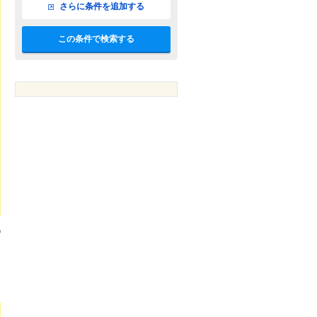
さらに条件を追加する
この条件で検索する