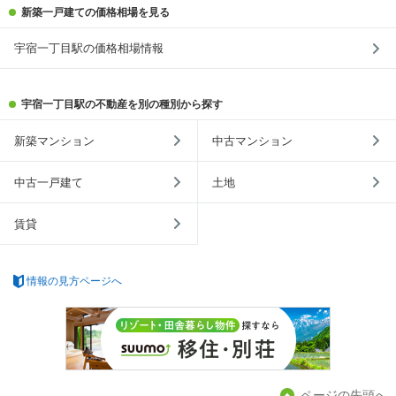
新築一戸建ての価格相場を見る
宇宿一丁目駅の価格相場情報
宇宿一丁目駅の不動産を別の種別から探す
新築マンション
中古マンション
中古一戸建て
土地
賃貸
情報の見方ページへ
ページの先頭へ