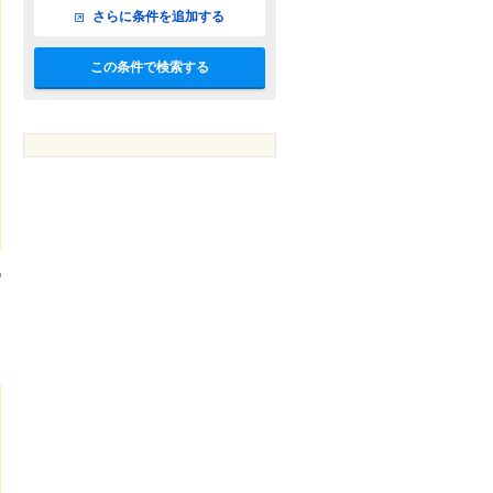
さらに条件を追加する
この条件で検索する