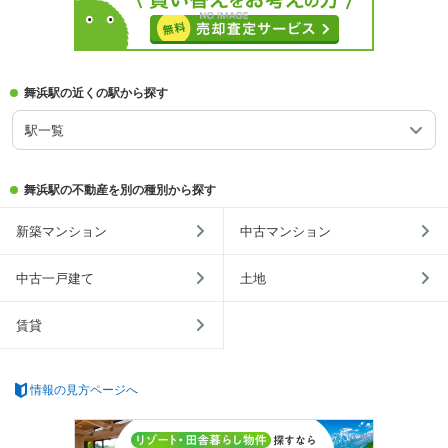
舞浜駅の近くの駅から探す
駅一覧
舞浜駅の不動産を別の種別から探す
新築マンション
中古マンション
中古一戸建て
土地
賃貸
情報の見方ページへ