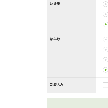
駅徒歩
築年数
新着のみ