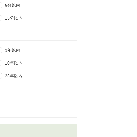
5分以内
15分以内
3年以内
10年以内
25年以内