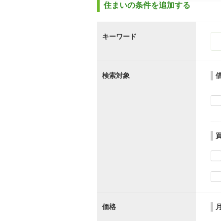
住まいの条件を追加する
キーワード
検索対象
価格