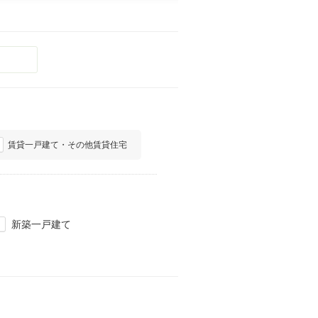
賃貸一戸建て・その他賃貸住宅
新築一戸建て