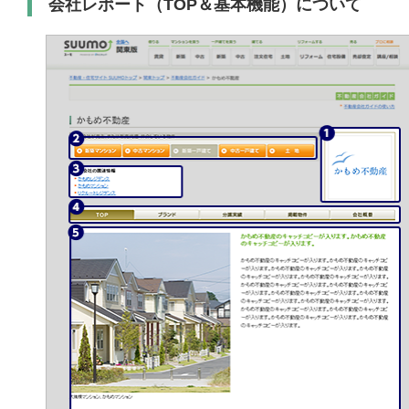
会社レポート（TOP＆基本機能）について