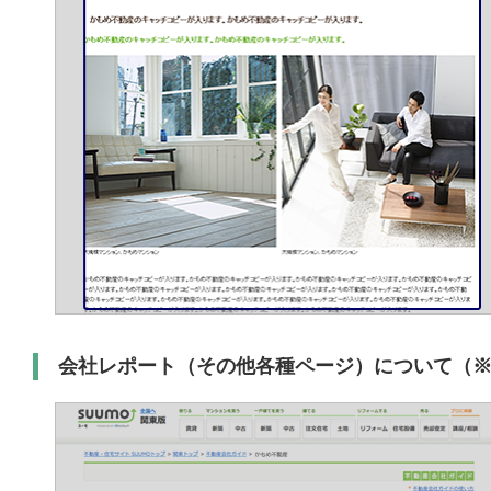
会社レポート（その他各種ページ）について（