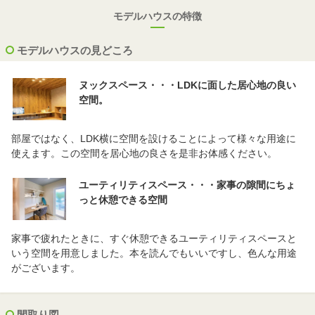
モデルハウスの特徴
モデルハウスの見どころ
ヌックスペース・・・LDKに面した居心地の良い
空間。
部屋ではなく、LDK横に空間を設けることによって様々な用途に
使えます。この空間を居心地の良さを是非お体感ください。
ユーティリティスペース・・・家事の隙間にちょ
っと休憩できる空間
家事で疲れたときに、すぐ休憩できるユーティリティスペースと
いう空間を用意しました。本を読んでもいいですし、色んな用途
がございます。
間取り図