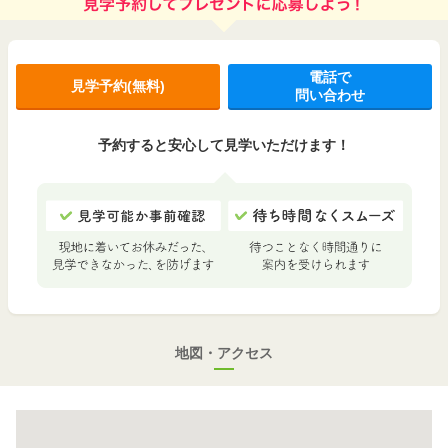
電話で
見学予約(無料)
問い合わせ
予約すると安心して見学いただけます！
地図・アクセス