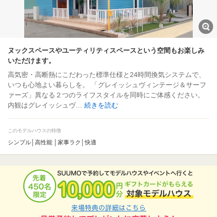
ヌックスペースやユーティリティスペースという空間もお楽しみ
いただけます。
高気密・高断熱にこだわった標準仕様と24時間換気システムで、
いつも心地よい暮らしを。 「グレイッシュヴィンテージ＆サーフ
ァーズ」異なる２つのライフスタイルを同時にご体感ください。
内観はグレイッシュヴ…
続きを読む
このモデルハウスの特徴
シンプル│高性能 │家事ラク│快適