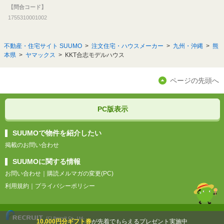
【問合コード】
1755310001002
不動産・住宅サイト SUUMO
注文住宅・ハウスメーカー
九州・沖縄
熊
本県
ヤマックス
KKT合志モデルハウス
ページの先頭へ
PC版表示
SUUMOで物件を紹介したい
掲載のお問い合わせ
SUUMOに関する情報
お問い合わせ
｜
購読メルマガの変更(PC)
利用規約
｜
プライバシーポリシー
10,000円分ギフト券
が先着でもらえるプレゼント実施中