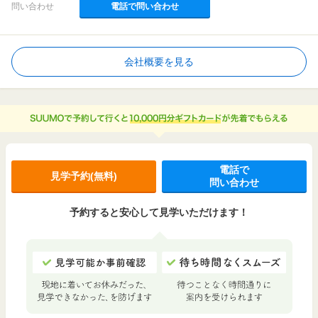
問い合わせ
電話で問い合わせ
会社概要を見る
電話で
見学予約(無料)
問い合わせ
予約すると安心して見学いただけます！