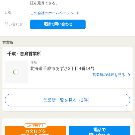
証を延長できる。
URL
この会社のホームページへ
問い合わせ
電話で問い合わせ
営業所
千歳・恵庭営業所
住所
北海道千歳市あずさ2丁目4番14号
営業所の詳細を見る
営業所一覧を見る（2件）
1分で完了！
電話で
カタログを
問い合わせ