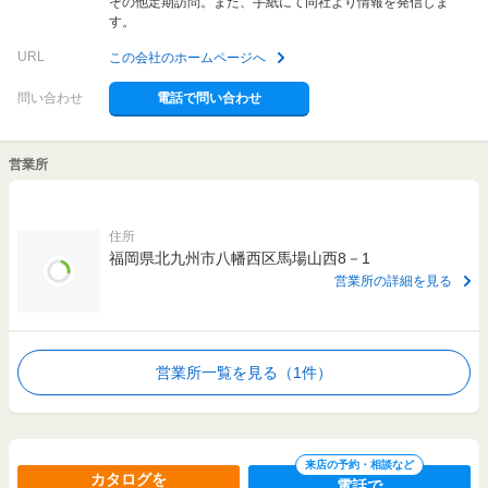
その他定期訪問。また、手紙にて同社より情報を発信しま
す。
URL
この会社のホームページへ
問い合わせ
電話で問い合わせ
営業所
住所
福岡県北九州市八幡西区馬場山西8－1
営業所の詳細を見る
営業所一覧を見る（1件）
来店の予約・相談など
カタログを
電話で