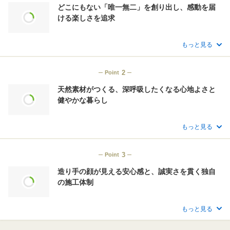
どこにもない「唯一無二」を創り出し、感動を届
ける楽しさを追求
もっと見る
2
Point
天然素材がつくる、深呼吸したくなる心地よさと
健やかな暮らし
もっと見る
3
Point
造り手の顔が見える安心感と、誠実さを貫く独自
の施工体制
もっと見る