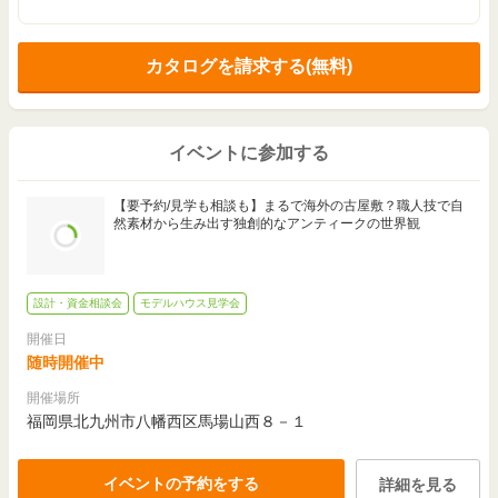
カタログを請求する(無料)
イベントに参加する
【要予約/見学も相談も】まるで海外の古屋敷？職人技で自
然素材から生み出す独創的なアンティークの世界観
設計・資金相談会
モデルハウス見学会
開催日
随時開催中
開催場所
福岡県北九州市八幡西区馬場山西８－１
イベントの予約をする
詳細を見る