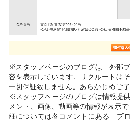
免許番号
東京都知事(3)第093401号
(公社)東京都宅地建物取引業協会会員 (公社)首都圏不動
※スタッフページのブログは、外部
容を表示しています。リクルートはそ
一切保証致しません。あらかじめご
※スタッフページのブログは情報提
メント、画像、動画等の情報が表示
細については各コメントにある「ブ