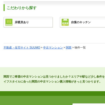
こだわりから探す
床暖房あり
自慢のキッチン
不動産・住宅サイト SUUMO
>
中古マンション
>
関西
> 物件一覧
関西でご希望の中古マンションは見つかりましたか？エリアや駅など少し条件を
イフスタイルに合った関西の中古マンション購入情報がきっと見つかります。