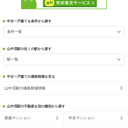
中古一戸建てを条件から探す
条件一覧
山中渓駅の近くの駅から探す
駅一覧
中古一戸建ての価格相場を見る
山中渓駅の価格相場情報
山中渓駅の不動産を別の種別から探す
新築マンション
中古マンション