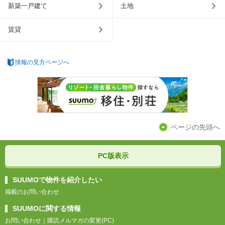
新築一戸建て
土地
賃貸
情報の見方ページへ
ページの先頭へ
PC版表示
SUUMOで物件を紹介したい
掲載のお問い合わせ
SUUMOに関する情報
お問い合わせ
｜
購読メルマガの変更(PC)