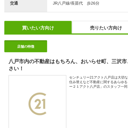
交通
JR八戸線/長苗代 歩26分
買いたい方向け
売りたい方向け
店舗の特徴
八戸市内の不動産はもちろん、おいらせ町、三沢市
さい！
センチュリー21アクト八戸店は大切
住み替えなど不動産に関するあらゆる
ー２１アクト八戸店」のスタッフ一同