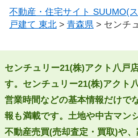
不動産・住宅サイト SUUMO(
戸建て 東北
>
青森県
> センチ
センチュリー21(株)アクト八
す。センチュリー21(株)アク
営業時間などの基本情報だけで
報も満載です。土地や中古マン
不動産売買(売却査定・買取)や