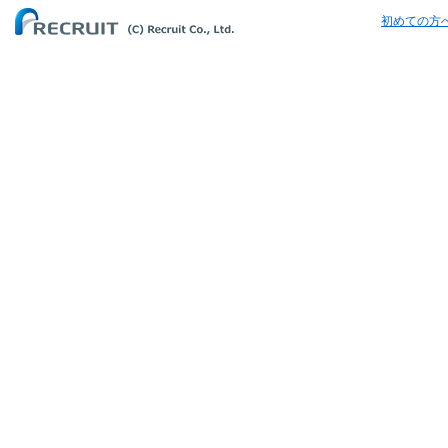
初めての方