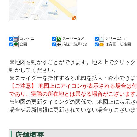
コンビニ
スーパーなど
クリーニング
公園
病院・薬局など
保育園・幼稚園
※地図を動かすことができます。地図上でクリック
動かしてください。
※スライダーを操作すると地図を拡大・縮小できま
【ご注意】 地図上にアイコンが表示される場合は
であり、実際の所在地とは異なる場合がございます
※地図の更新タイミングの関係で、地図上に表示さ
場合や最新情報に更新されていない場合がございま
店舗概要