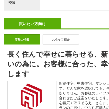
交通
買いたい方向け
店舗の特徴
スタッフ紹介
長く住んで幸せに暮らせる、新
いの為に。お客様に合った、幸
します
新築住宅、中古住宅、マンシ
す。どんな家を選択しても、
ありません。お客様のライフ
合わせたご提案をいたします
を幅広く取りそろえ さらに
ランのご提供。中古住宅購入