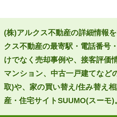
(株)アルクス不動産の詳細情報を
クス不動産の最寄駅・電話番号
けでなく売却事例や、接客評価
マンション、中古一戸建てなどの
取)や、家の買い替え/住み替え
産・住宅サイトSUUMO(スーモ)