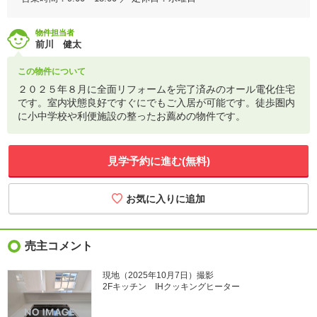
物件担当者
前川 健太
この物件について
２０２５年８月に全面リフォームを完了済みのオール電化住宅
です。室内状態良好ですぐにでもご入居が可能です。徒歩圏内
に小中学校や利便施設の整ったお薦めの物件です。
見学予約に進む(無料)
売主コメント
現地（2025年10月7日）撮影
2Fキッチン IHクッキングヒーター