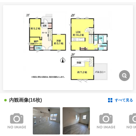
内観画像
(16枚)
すべて見る