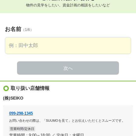
物件の見学をしたい、資金計画の相談をしたいなど
お名前
（1/6）
次へ
取り扱い店舗情報
(株)SEIKO
099-298-1345
お問い合わせの際は、「SUUMOを見て」とお伝えいただくとスムーズです。
営業時間/定休日
営業時間：9:00～18:00 ／ 定休日：水曜日