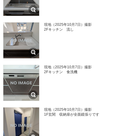
現地（2025年10月7日）撮影
2Fキッチン 流し
現地（2025年10月7日）撮影
2Fキッチン 食洗機
現地（2025年10月7日）撮影
1F玄関 収納扉が全面鏡張りです