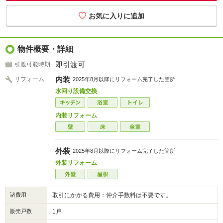
物件概要・詳細
即引渡可
引渡可能時期
内装
リフォーム
2025年8月以降にリフォーム完了した箇所
水回り設備交換
内装リフォーム
外装
2025年8月以降にリフォーム完了した箇所
外装リフォーム
諸費用
取引にかかる費用：仲介手数料は不要です。
販売戸数
1戸