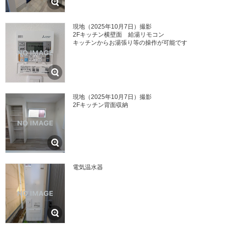
現地（2025年10月7日）撮影
2Fキッチン横壁面 給湯リモコン
キッチンからお湯張り等の操作が可能です
現地（2025年10月7日）撮影
2Fキッチン背面収納
電気温水器