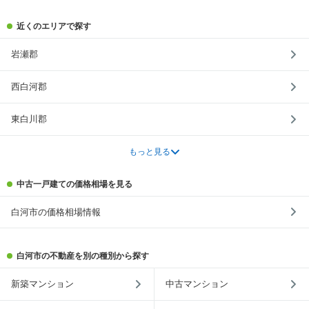
近くのエリアで探す
岩瀬郡
西白河郡
東白川郡
もっと見る
中古一戸建ての価格相場を見る
白河市の価格相場情報
白河市の不動産を別の種別から探す
新築マンション
中古マンション