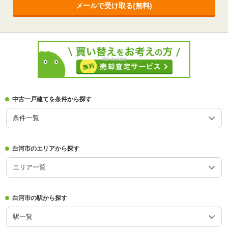
メールで受け取る(無料)
中古一戸建てを条件から探す
条件一覧
白河市のエリアから探す
エリア一覧
白河市の駅から探す
駅一覧