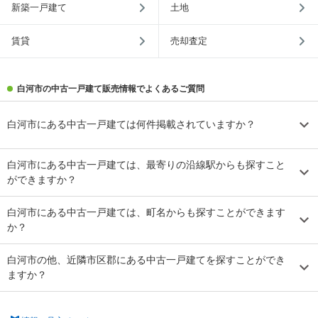
新築一戸建て
土地
賃貸
売却査定
白河市の中古一戸建て販売情報でよくあるご質問
白河市にある中古一戸建ては何件掲載されていますか？
白河市にある中古一戸建ては、最寄りの沿線駅からも探すこと
ができますか？
白河市にある中古一戸建ては、町名からも探すことができます
か？
白河市の他、近隣市区郡にある中古一戸建てを探すことができ
ますか？