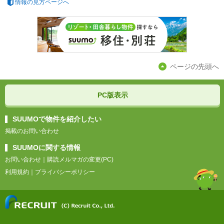
情報の見方ページへ
ページの先頭へ
PC版表示
SUUMOで物件を紹介したい
掲載のお問い合わせ
SUUMOに関する情報
お問い合わせ
｜
購読メルマガの変更(PC)
利用規約
｜
プライバシーポリシー