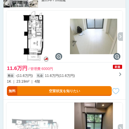
築13年 / 10階建
11.6万円
/ 管理費 6000円
-(11.6万円)
11.6万円(11.6万円)
敷金
礼金
1K ｜ 23.19m² ｜ 4階
無料
空室状況を知りたい