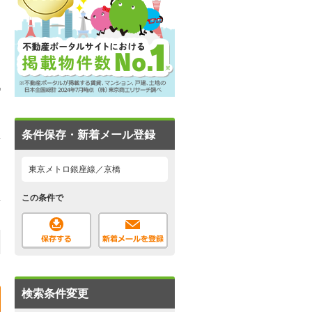
条件保存・新着メール登録
東京メトロ銀座線／京橋
この条件で
検索条件変更