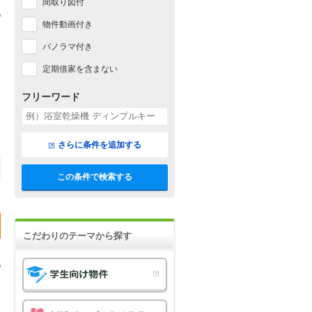
間取り図付
物件動画付き
パノラマ付き
定期借家を含まない
フリーワード
さらに条件を追加する
この条件で検索する
こだわりのテーマから探す