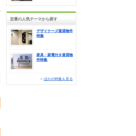
定番の人気テーマから探す
デザイナーズ賃貸物件
特集
家具・家電付き賃貸物
件特集
ほかの特集も見る