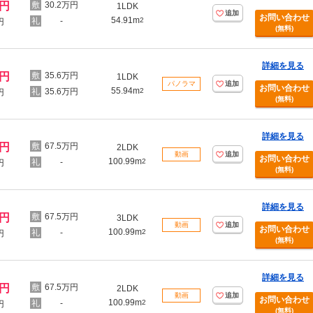
万円
30.2万円
1LDK
追加
お問い合わせ
54.91m
-
2
円
(無料)
詳細を見る
万円
35.6万円
1LDK
パノラマ
追加
お問い合わせ
55.94m
35.6万円
2
円
(無料)
詳細を見る
万円
67.5万円
2LDK
動画
追加
お問い合わせ
100.99m
-
2
円
(無料)
詳細を見る
万円
67.5万円
3LDK
動画
追加
お問い合わせ
100.99m
-
2
円
(無料)
詳細を見る
万円
67.5万円
2LDK
動画
追加
お問い合わせ
100.99m
-
2
円
(無料)