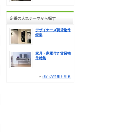
定番の人気テーマから探す
デザイナーズ賃貸物件
特集
家具・家電付き賃貸物
件特集
ほかの特集も見る