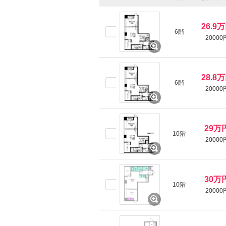
26.9
6階
20000
28.8
6階
20000
29万
10階
20000
30万
10階
20000