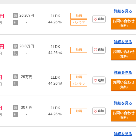
詳細を見る
万円
26.9万円
1LDK
動画
追加
お問い合わせ
44.26m
-
2
円
パノラマ
(無料)
詳細を見る
万円
28.8万円
1LDK
動画
追加
お問い合わせ
44.26m
-
2
円
(無料)
詳細を見る
円
29万円
1LDK
動画
追加
お問い合わせ
44.26m
-
2
円
パノラマ
(無料)
詳細を見る
円
30万円
1LDK
動画
追加
お問い合わせ
44.26m
-
2
円
(無料)
詳細を見る