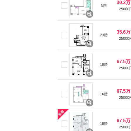
30.2
5階
25000
35.6
23階
25000
67.5
18階
25000
67.5
16階
25000
67.5
18階
25000