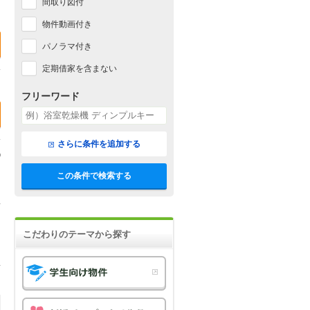
間取り図付
物件動画付き
パノラマ付き
定期借家を含まない
フリーワード
さらに条件を追加する
この条件で検索する
こだわりのテーマから探す