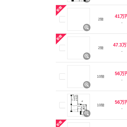
41万
2階
-
47.3
2階
-
56万
10階
-
56万
10階
-