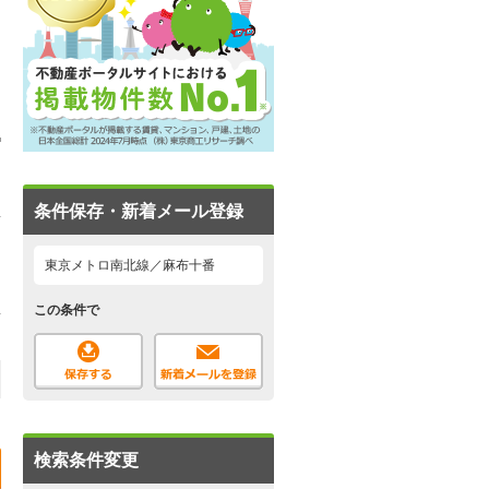
条件保存・新着メール登録
東京メトロ南北線／麻布十番
この条件で
検索条件変更