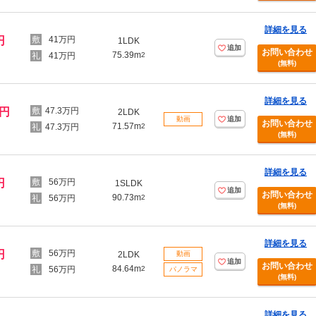
詳細を見る
円
41万円
1LDK
追加
お問い合わせ
75.39m
41万円
2
(無料)
詳細を見る
万円
47.3万円
2LDK
動画
追加
お問い合わせ
71.57m
47.3万円
2
(無料)
詳細を見る
円
56万円
1SLDK
追加
お問い合わせ
90.73m
56万円
2
(無料)
詳細を見る
円
56万円
2LDK
動画
追加
お問い合わせ
84.64m
56万円
2
パノラマ
(無料)
詳細を見る