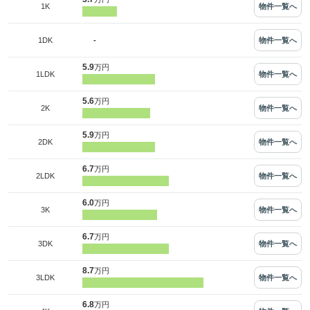
物件一覧へ
1K
-
物件一覧へ
1DK
5.9
万円
物件一覧へ
1LDK
5.6
万円
物件一覧へ
2K
5.9
万円
物件一覧へ
2DK
6.7
万円
物件一覧へ
2LDK
6.0
万円
物件一覧へ
3K
6.7
万円
物件一覧へ
3DK
8.7
万円
物件一覧へ
3LDK
6.8
万円