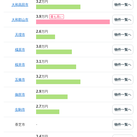
3.2
万円
物件一覧へ
大和高田市
3.9
万円
物件一覧へ
大和郡山市
2.6
万円
物件一覧へ
天理市
3.0
万円
物件一覧へ
橿原市
3.1
万円
物件一覧へ
桜井市
3.2
万円
物件一覧へ
五條市
2.9
万円
物件一覧へ
御所市
2.7
万円
物件一覧へ
生駒市
-
物件一覧へ
香芝市
3.4
万円