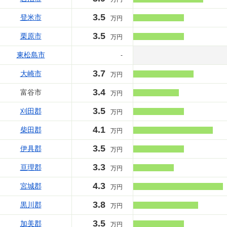
3.5
登米市
万円
3.5
栗原市
万円
東松島市
-
3.7
大崎市
万円
3.4
富谷市
万円
3.5
刈田郡
万円
4.1
柴田郡
万円
3.5
伊具郡
万円
3.3
亘理郡
万円
4.3
宮城郡
万円
3.8
黒川郡
万円
3.5
加美郡
万円