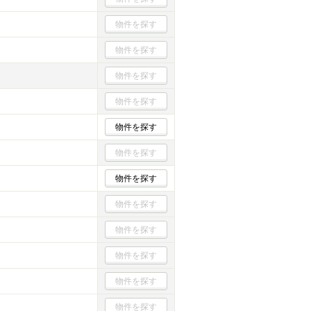
物件を探す
物件を探す
物件を探す
物件を探す
物件を探す
物件を探す
物件を探す
物件を探す
物件を探す
物件を探す
物件を探す
物件を探す