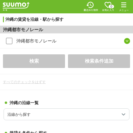
0
沖縄の賃貸を沿線・駅から探す
沖縄都市モノレール
沖縄都市モノレール
検索
検索条件追加
すべてのチェックをはずす
沖縄の沿線一覧
沿線から探す