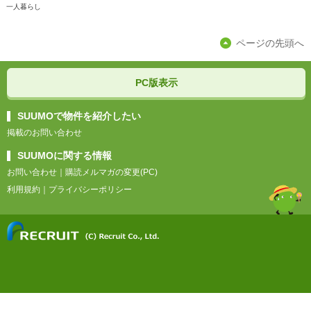
一人暮らし
ページの先頭へ
PC版表示
SUUMOで物件を紹介したい
掲載のお問い合わせ
SUUMOに関する情報
お問い合わせ
｜
購読メルマガの変更(PC)
利用規約
｜
プライバシーポリシー