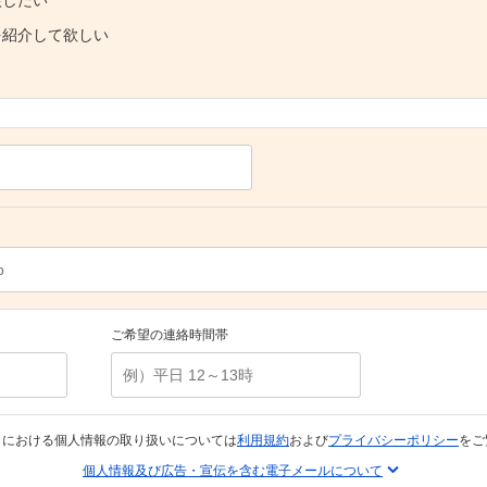
を紹介して欲しい
ご希望の連絡時間帯
トにおける個人情報の取り扱いについては
利用規約
および
プライバシーポリシー
をご
個人情報及び広告・宣伝を含む電子メールについて