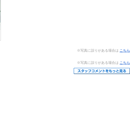
※写真に誤りがある場合は
こちら
※写真に誤りがある場合は
こちら