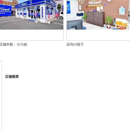
店舗外観・その他
店内の様子
店舗概要