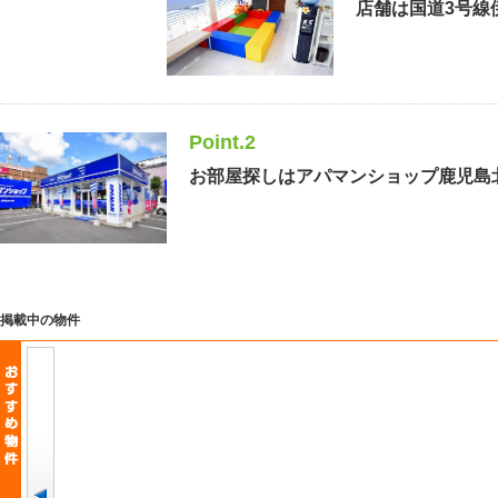
店舗は国道3号線
Point.2
お部屋探しはアパマンショップ鹿児島
掲載中の物件