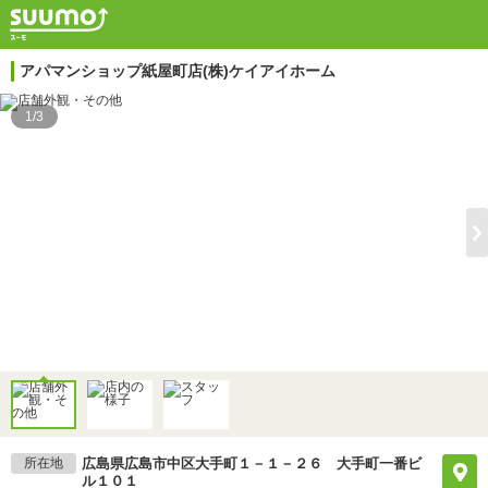
アパマンショップ紙屋町店(株)ケイアイホーム
1/3
所在地
広島県広島市中区大手町１－１－２６ 大手町一番ビ
ル１０１