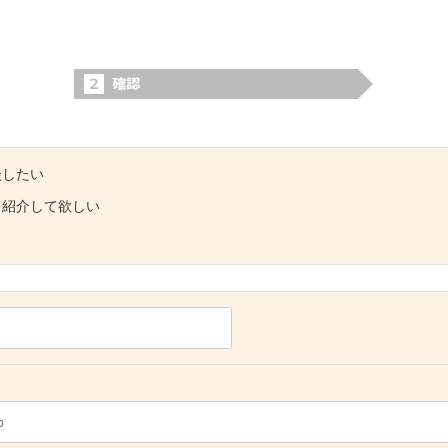
談したい
を紹介して欲しい