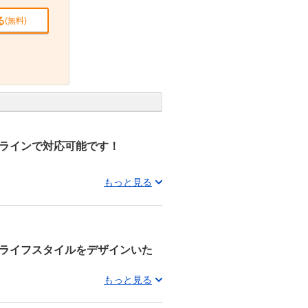
る
(無料)
ラインで対応可能です！
もっと見る
ライフスタイルをデザインいた
もっと見る