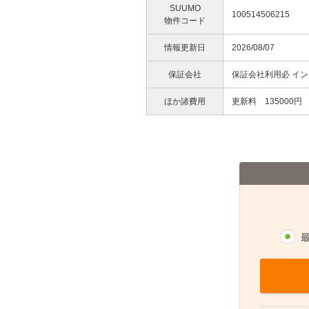
SUUMO
100514506215
物件コード
情報更新日
2026/08/07
保証会社
保証会社利用必 イン
ほか諸費用
更新料 135000円