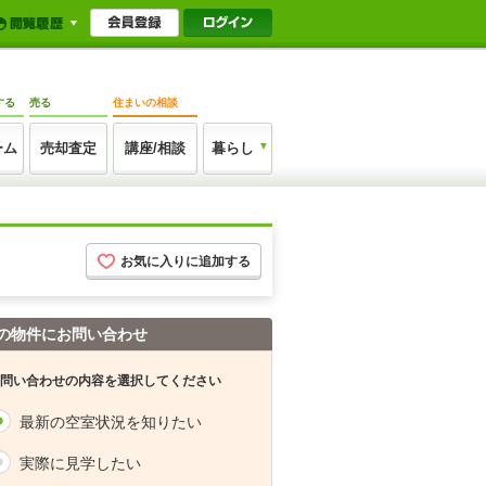
する
売る
住まいの相談
ーム
売却査定
講座/相談
暮らし
お気に入りに追加する
の物件にお問い合わせ
問い合わせの内容を選択してください
最新の空室状況を知りたい
実際に見学したい