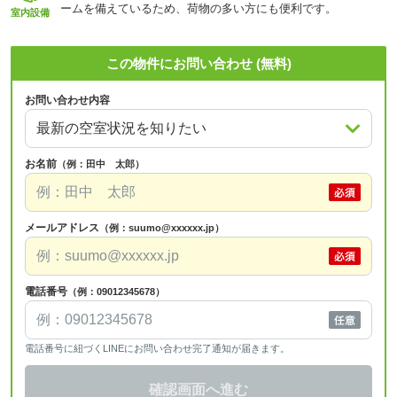
ームを備えているため、荷物の多い方にも便利です。
室内設備
この物件にお問い合わせ (無料)
お問い合わせ内容
お名前
（例：田中 太郎）
メールアドレス
（例：suumo@xxxxxx.jp）
電話番号
（例：09012345678）
電話番号に紐づくLINEにお問い合わせ完了通知が届きます。
確認画面へ進む