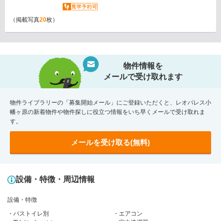
（掲載写真
20
枚）
物件情報を
メールで受け取れます
物件ライブラリーの「募集開始メール」にご登録いただくと、レオパレス小
幡ヶ原の新着物件や物件探しに役立つ情報をいち早くメールで受け取れま
す。
メールを受け取る(無料)
設備・特徴・周辺情報
設備・特徴
バストイレ別
エアコン