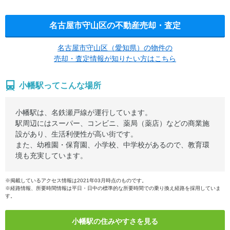
名古屋市守山区の不動産売却・査定
名古屋市守山区（愛知県）の物件の
売却・査定情報が知りたい方はこちら
小幡駅ってこんな場所
小幡駅は、名鉄瀬戸線が運行しています。
駅周辺にはスーパー、コンビニ、薬局（薬店）などの商業施
設があり、生活利便性が高い街です。
また、幼稚園・保育園、小学校、中学校があるので、教育環
境も充実しています。
※掲載しているアクセス情報は2021年03月時点のものです。
※経路情報、所要時間情報は平日・日中の標準的な所要時間での乗り換え経路を採用していま
す。
小幡駅の住みやすさを見る