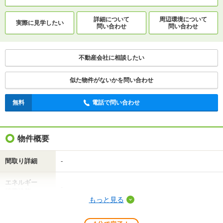
詳細について
周辺環境について
実際に
見学したい
問い合わせ
問い合わせ
不動産会社に相談したい
似た物件がないかを問い合わせ
無料
電話で問い合わせ
物件概要
間取り詳細
-
エネルギー
-
消費性能
もっと見る
断熱性能
-