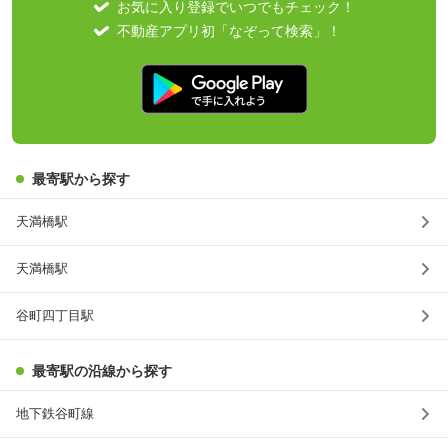
お気に入り登録でいつでもチェック！
不動産アプリ初「なぞって検索」！
最寄駅から探す
天満橋駅
天満橋駅
谷町四丁目駅
最寄駅の沿線から探す
地下鉄谷町線