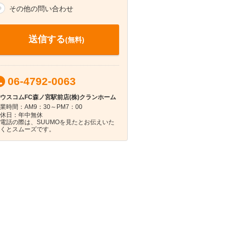
その他の問い合わせ
送信する
(無料)
06-4792-0063
ウスコムFC森ノ宮駅前店(株)クランホーム
業時間：AM9：30～PM7：00
休日：年中無休
電話の際は、SUUMOを見たとお伝えいた
くとスムーズです。