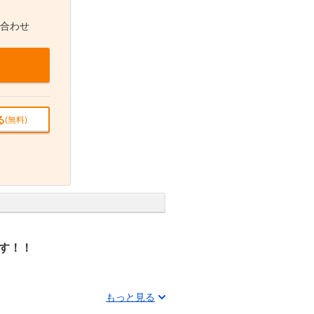
合わせ
る
(無料)
す！！
もっと見る