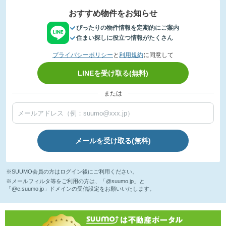
おすすめ物件をお知らせ
ぴったりの物件情報を定期的にご案内
住まい探しに役立つ情報がたくさん
プライバシーポリシー
と
利用規約
に同意して
LINEを受け取る(無料)
または
メールを受け取る(無料)
※SUUMO会員の方はログイン後にご利用ください。
※メールフィルタ等をご利用の方は、「@suumo.jp」と
「@e.suumo.jp」ドメインの受信設定をお願いいたします。