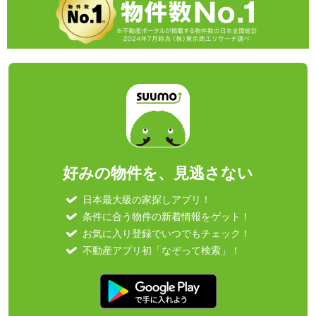
好みの物件を、見逃さない
日本最大級の家探しアプリ！
条件に合う物件の新着情報をゲット！
お気に入り登録でいつでもチェック！
不動産アプリ初「なぞって検索」！