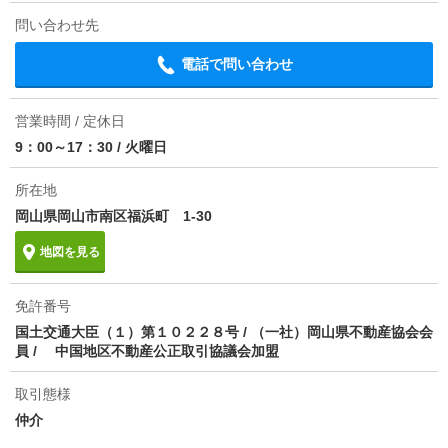
問い合わせ先
電話で問い合わせ
営業時間 / 定休日
9：00～17：30
/
火曜日
所在地
岡山県岡山市南区福浜町 1-30
地図を見る
免許番号
国土交通大臣（１）第１０２２８号 / （一社）岡山県不動産協会会
員 / 中国地区不動産公正取引協議会加盟
取引態様
仲介