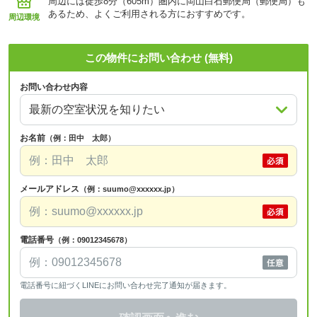
周辺には徒歩8分（605m）圏内に岡山白石郵便局（郵便局）も
あるため、よくご利用される方におすすめです。
周辺環境
この物件にお問い合わせ (無料)
お問い合わせ内容
お名前
（例：田中 太郎）
メールアドレス
（例：suumo@xxxxxx.jp）
電話番号
（例：09012345678）
電話番号に紐づくLINEにお問い合わせ完了通知が届きます。