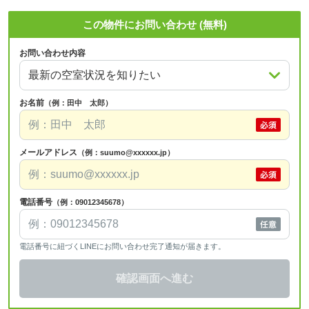
この物件にお問い合わせ (無料)
お問い合わせ内容
お名前
（例：田中 太郎）
メールアドレス
（例：suumo@xxxxxx.jp）
電話番号
（例：09012345678）
電話番号に紐づくLINEにお問い合わせ完了通知が届きます。
確認画面へ進む